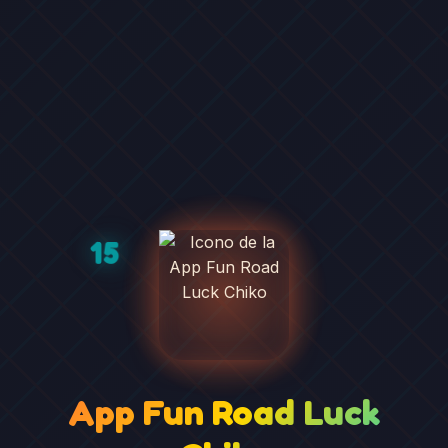
15
App Fun Road Luck